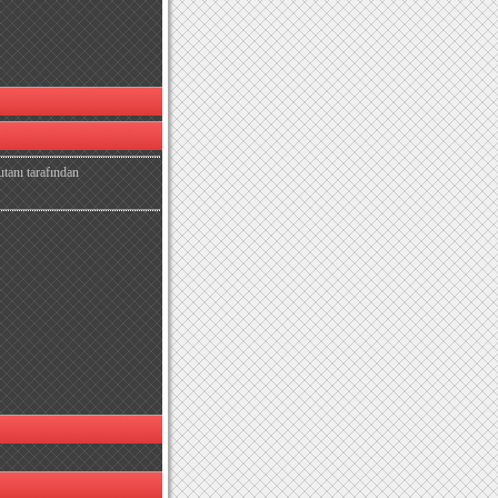
utanı tarafından